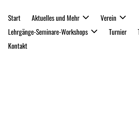
Start
Aktuelles und Mehr
Verein
Lehrgänge-Seminare-Workshops
Turnier
Kontakt