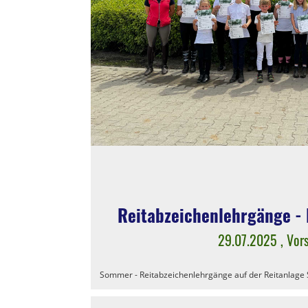
Reitabzeichenlehrgänge -
29.07.2025
, Vor
Sommer - Reitabzeichenlehrgänge auf der Reitanlage