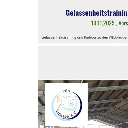
Gelassenheitstraini
10.11.2025
, Vor
Gelassenheitstraining und Radtour zu den Wildpferde