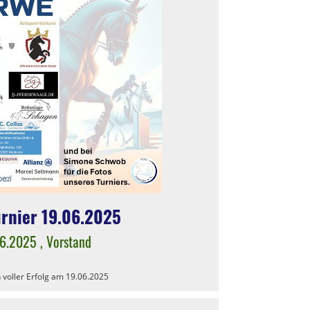
rnier 19.06.2025
06.2025
, Vorstand
n voller Erfolg am 19.06.2025